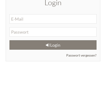
Login
Login
Passwort vergessen?